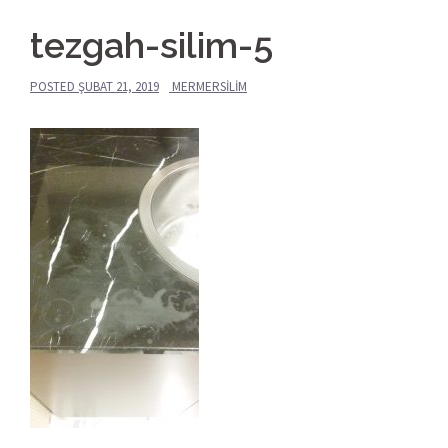
tezgah-silim-5
POSTED
ŞUBAT 21, 2019
MERMERSILIM