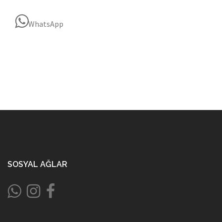
WhatsApp
SOSYAL AĞLAR