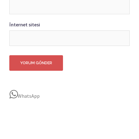
İnternet sitesi
WhatsApp