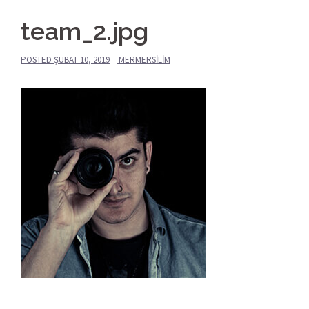
team_2.jpg
POSTED
ŞUBAT 10, 2019
MERMERSILIM