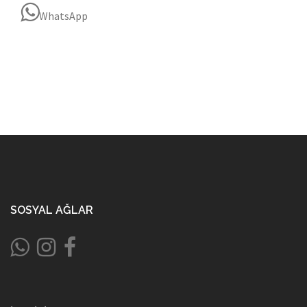
WhatsApp
SOSYAL AĞLAR