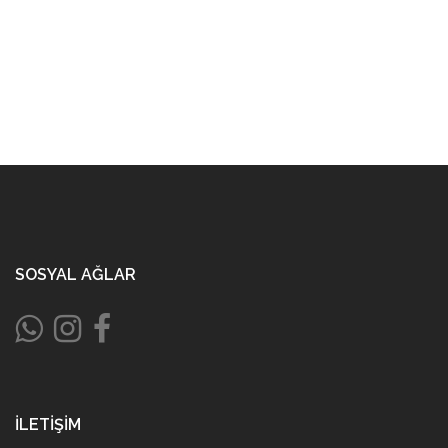
SOSYAL AĞLAR
İLETIŞIM