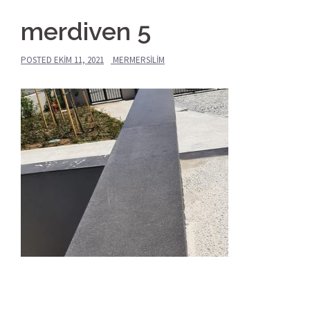
merdiven 5
POSTED
EKIM 11, 2021
MERMERSILIM