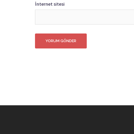
İnternet sitesi