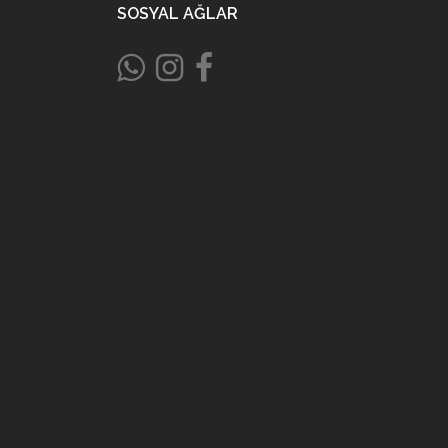
SOSYAL AĞLAR