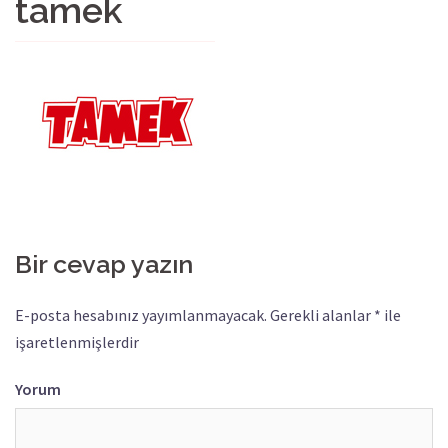
tamek
Bir cevap yazın
E-posta hesabınız yayımlanmayacak.
Gerekli alanlar
*
ile
işaretlenmişlerdir
Yorum