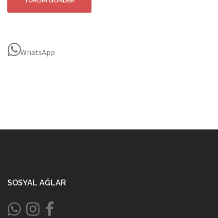
WhatsApp
SOSYAL AĞLAR