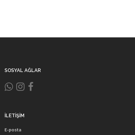
SOSYAL AĞLAR
İLETIŞIM
E-posta