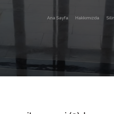
Ana Sayfa
Hakkımızda
Sil