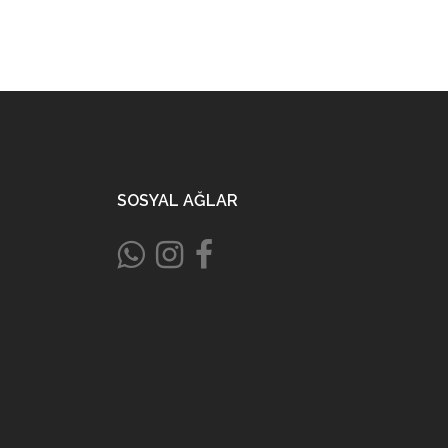
SOSYAL AĞLAR