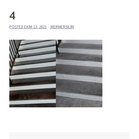
4
POSTED
EKIM 12, 2021
MERMERSILIM