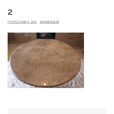
2
POSTED
EKIM 4, 2021
MERMERSILIM